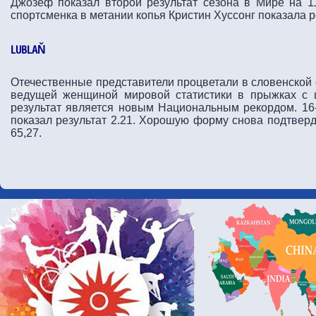
Джозеф показал второй результат сезона в Мире на 1
спортсменка в метании копья Кристин Хуссонг показала р
LUBLAŇ
Отечественные представители процветали в словенской 
ведущей женщиной мировой статистики в прыжках с ш
результат является новым Национальным рекордом. 16
показал результат 2.21. Хорошую форму снова подтверд
65,27.