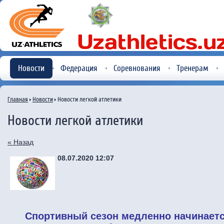
Новости
Федерация
Соревнования
Тренерам
Главная
Новости
Новости легкой атлетики
Новости легкой атлетики
« Назад
08.07.2020 12:07
Спортивный сезон медленно начинаетс