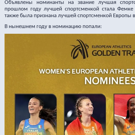
Объявлены номинанты на звание лучшая спорт
прошлом году лучшей спортсменкой стала Фемке 
также была признана лучшей спортсменкой Европы в
В нынешнем году в номинацию попали: