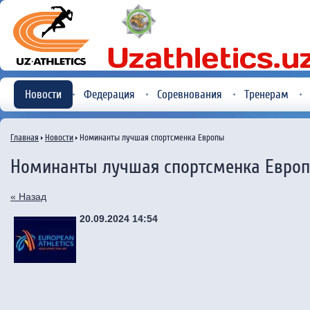
Новости
Федерация
Соревнования
Тренерам
Главная
Новости
Номинанты лучшая спортсменка Европы
Номинанты лучшая спортсменка Евро
« Назад
20.09.2024 14:54