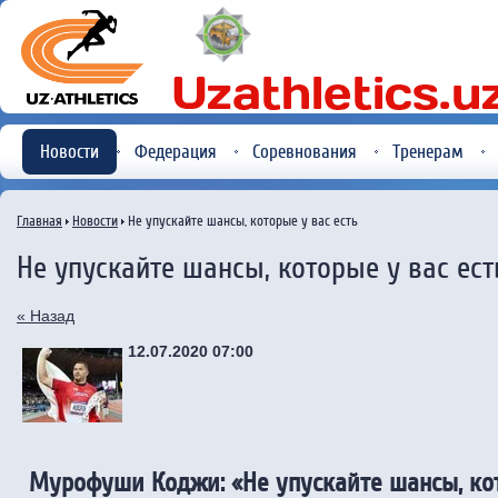
Новости
Федерация
Соревнования
Тренерам
Главная
Новости
Не упускайте шансы, которые у вас есть
Не упускайте шансы, которые у вас ест
« Назад
12.07.2020 07:00
Мурофуши Коджи: «Не упускайте шансы, кот