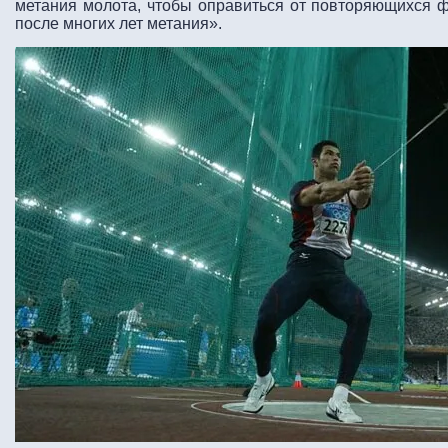
метания молота, чтобы оправиться от повторяющихся ф
после многих лет метания».