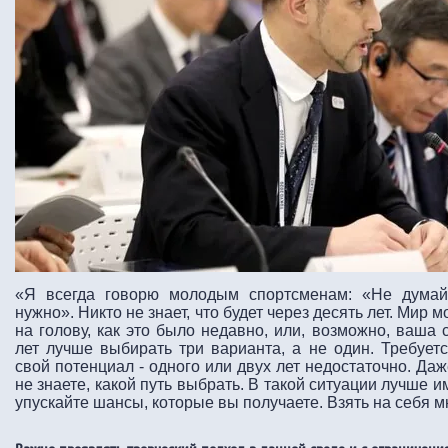
«Я всегда говорю молодым спортсменам: «Не думай,
нужно». Никто не знает, что будет через десять лет. Мир
на голову, как это было недавно, или, возможно, ваша 
лет лучше выбирать три варианта, а не один. Требует
свой потенциал - одного или двух лет недостаточно. Даж
не знаете, какой путь выбрать. В такой ситуации лучше и
упускайте шансы, которые вы получаете. Взять на себя м