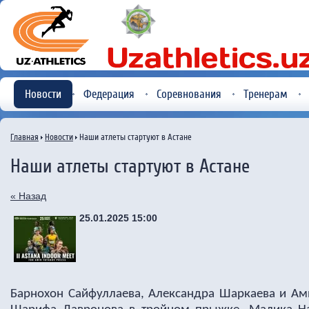
Новости
Федерация
Соревнования
Тренерам
Главная
Новости
Наши атлеты стартуют в Астане
Наши атлеты стартуют в Астане
« Назад
25.01.2025 15:00
Барнохон Сайфуллаева, Александра Шаркаева и Ами