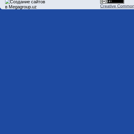
Creative Commons 