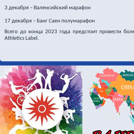
3 декабря – Валенсийский марафон
17 декабря – Банг Саен полумарафон
Всего до конца 2023 года предстоит провести бол
Athletics Label.