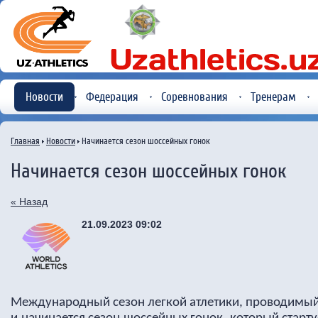
Новости
Федерация
Соревнования
Тренерам
Главная
Новости
Начинается сезон шоссейных гонок
Начинается сезон шоссейных гонок
« Назад
21.09.2023 09:02
Международный сезон легкой атлетики, проводимый 