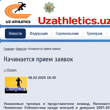
Новости
Федерация
Соревнования
Тренерам
Главная
Новости
Начинается прием заявок
Начинается прием заявок
« Назад
06.02.2020 18:45
Уважаемые тренера и представители команд. Начинает
Чемпионат Узбекистана среди юношей и девушек 2007-201