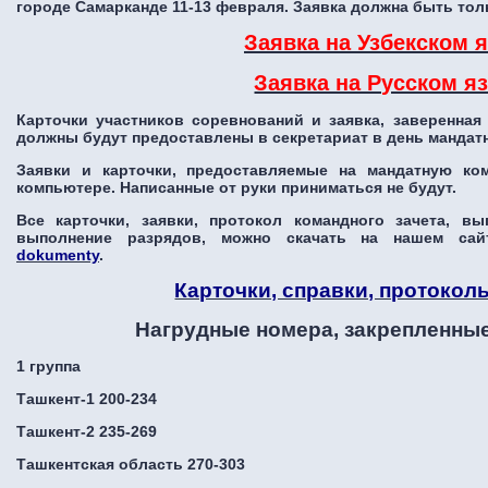
городе Самарканде 11-13 февраля. Заявка должна быть тол
Заявка на Узбекском 
Заявка на Русском я
Карточки участников соревнований и заявка, заверенна
должны будут предоставлены в секретариат в день мандат
Заявки и карточки, предоставляемые на мандатную к
компьютере. Написанные от руки приниматься не будут.
Все карточки, заявки, протокол командного зачета, вы
выполнение разрядов, можно скачать на нашем сай
dokumenty
.
Карточки, справки, протокол
Нагрудные номера, закрепленные
1 группа
Ташкент-1 200-234
Ташкент-2 235-269
Ташкентская область 270-303