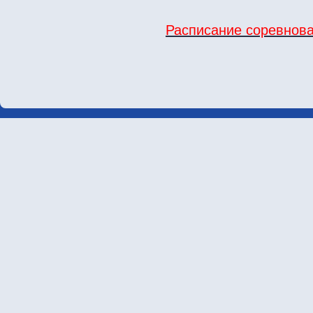
Расписание соревнов