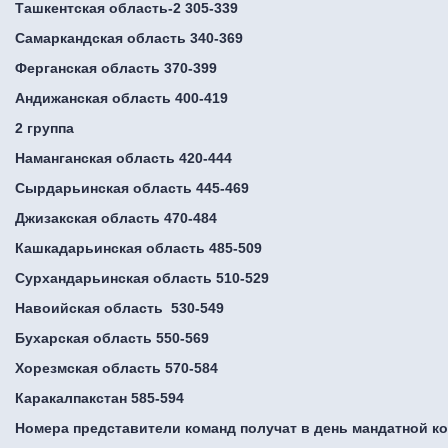
Ташкентская область-2 305-339
Самаркандская область 340-369
Ферганская область 370-399
Андижанская область 400-419
2 группа
Наманганская область 420-444
Сырдарьинская область 445-469
Джизакская область 470-484
Кашкадарьинская область 485-509
Сурхандарьинская область 510-529
Навоийская область 530-549
Бухарская область 550-569
Хорезмская область 570-584
Каракалпакстан 585-594
Номера представители команд получат в день мандатной к