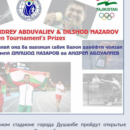
ьном стадионе города Душанбе пройдут открытые