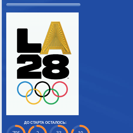
ДО СТАРТА ОСТАЛОСЬ: