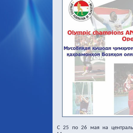
С 25 по 26 мая на централ