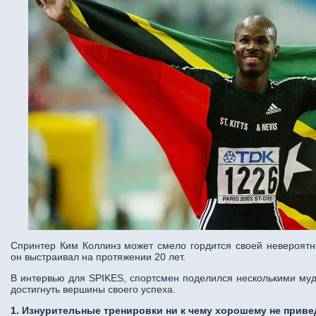
Спринтер Ким Коллинз может смело гордится своей невероятн
он выстраивал на протяжении 20 лет.
В интервью для SPIKES, спортсмен поделился несколькими му
достигнуть вершины своего успеха.
1. Изнурительные тренировки ни к чему хорошему не приве