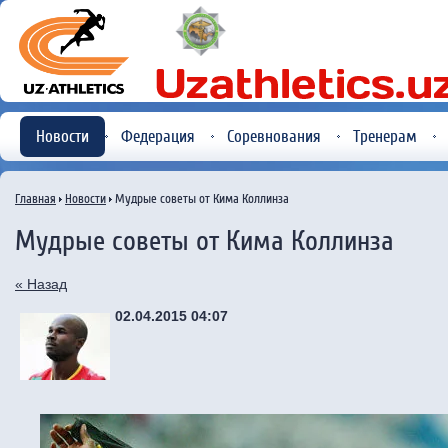
Новости
Федерация
Соревнования
Тренерам
Главная
Новости
Мудрые советы от Кима Коллинза
Мудрые советы от Кима Коллинза
« Назад
02.04.2015 04:07