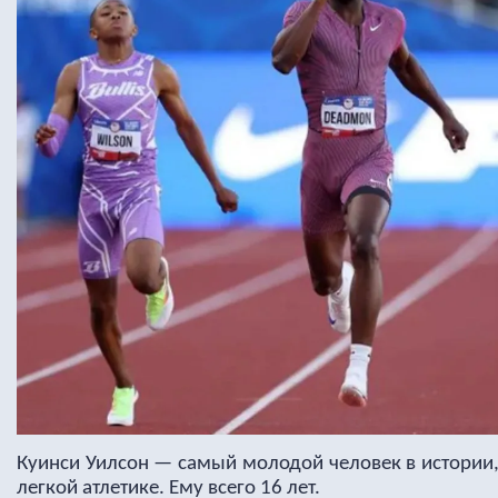
Куинси Уилсон — самый молодой человек в истории
легкой атлетике. Ему всего 16 лет.