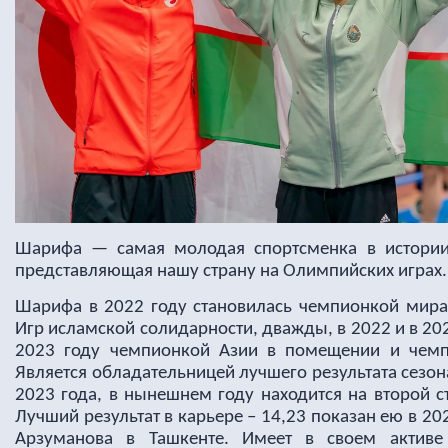
Шарифа — самая молодая спортсменка в истории 
представляющая нашу страну на Олимпийских играх.
Шарифа в 2022 году становилась чемпионкой мир
Игр исламской солидарности, дважды, в 2022 и в 2
2023 году чемпионкой Азии в помещении и чемпи
Является обладательницей лучшего результата сезо
2023 года, в нынешнем году находится на второй 
Лучший результат в карьере – 14,23 показан ею в 2
Арзуманова в Ташкенте. Имеет в своем активе