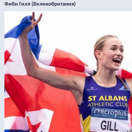
Фиби Гилл (Великобритания)