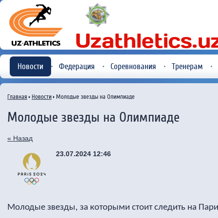
Новости
Федерация
Соревнования
Тренерам
Главная
Новости
Молодые звезды на Олимпиаде
Молодые звезды на Олимпиаде
« Назад
23.07.2024 12:46
Молодые звезды, за которыми стоит следить на Па