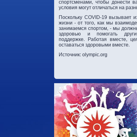
спортсменами, чтобы донести в
условия могут отличаться на ра
Поскольку COVID-19 вызывает и
жизни - от того, как мы взаимод
занимаемся спортом, - мы должн
здоровью и помогать други
поддержке. Работая вместе, ц
оставаться здоровыми вместе.
Источник: olympic.org