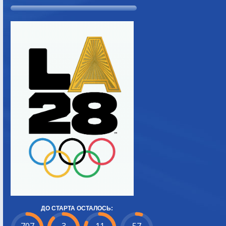
ДО СТАРТА ОСТАЛОСЬ: