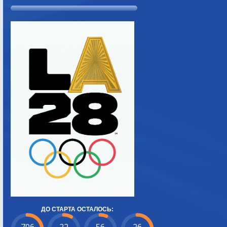
ДО СТАРТА ОСТАЛОСЬ: