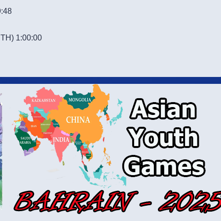
:48
ETH) 1:00:00