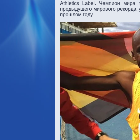
Athletics Label. Чемпион мир
предыдущего мирового рекорда, 
прошлом году.