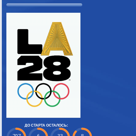
ДО СТАРТА ОСТАЛОСЬ: