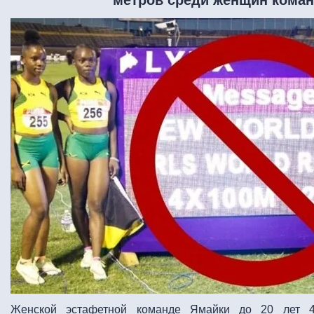
Женской эстафетной команде Ямайки до 20 лет 4