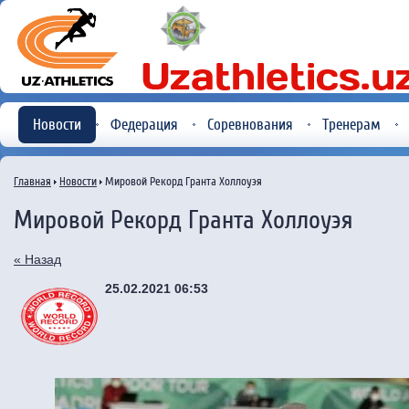
Новости
Федерация
Соревнования
Тренерам
Главная
Новости
Мировой Рекорд Гранта Холлоуэя
Мировой Рекорд Гранта Холлоуэя
« Назад
25.02.2021 06:53