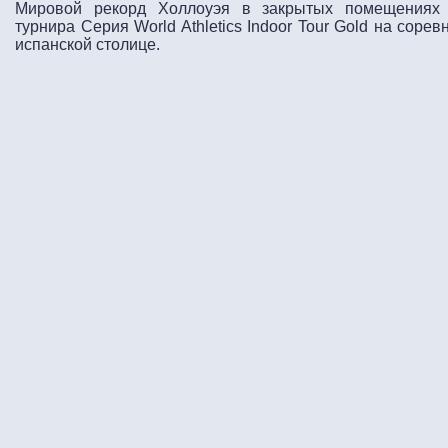
Мировой рекорд Холлоуэя в закрытых помещениях 
турнира Серия World Athletics Indoor Tour Gold на сорев
испанской столице.