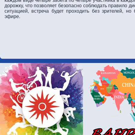
каждом виде четыре забега по четыре участника в каждо
дорожку, что позволяет безопасно соблюдать правило ди
ситуацией, встреча будет проходить без зрителей, но
эфире.