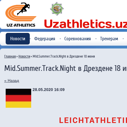
Новости
Федерация
Соревнования
Тренерам
Главная
Новости
Mid.Summer.Track.Night в Дрездене 18 июня
Mid.Summer.Track.Night в Дрездене 18 
« Назад
28.05.2020 16:09