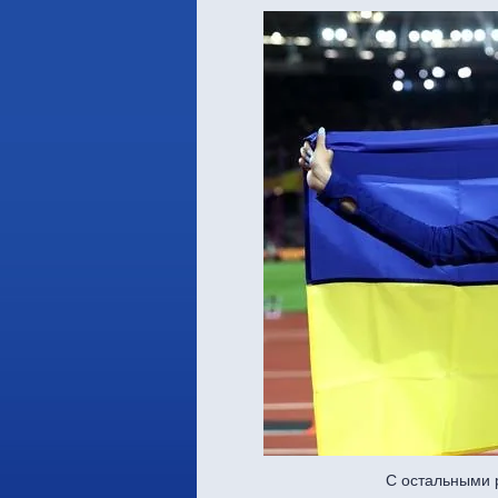
С остальными 