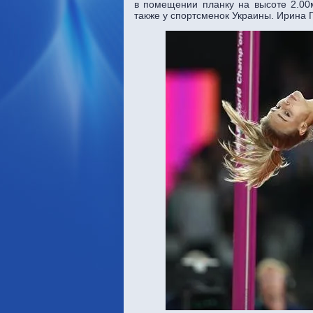
в помещении планку на высоте 2.00м
также у спортсменок Украины. Ирина 