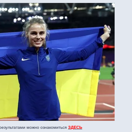
результатами можно ознакомиться
ЗДЕСЬ