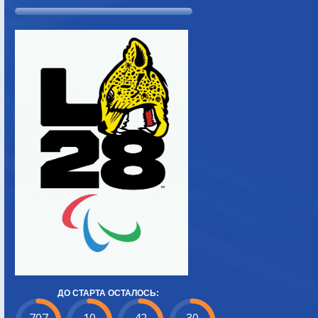
ДО СТАРТА ОСТАЛОСЬ: