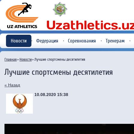
Новости
Федерация
Соревнования
Тренерам
Главная
Новости
Лучшие спортсмены десятилетия
Лучшие спортсмены десятилетия
« Назад
10.08.2020 15:38