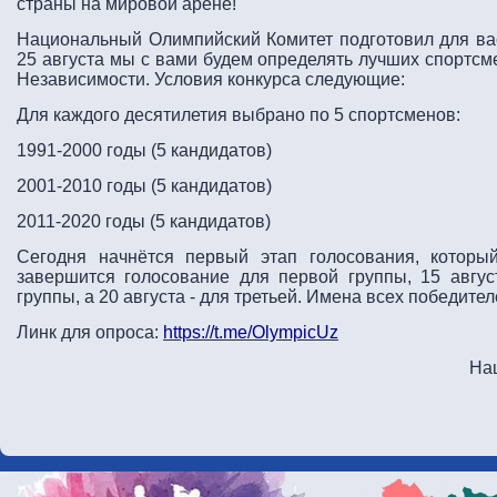
страны на мировой арене!
Национальный Олимпийский Комитет подготовил для вас
25 августа мы с вами будем определять лучших спортсм
Независимости. Условия конкурса следующие:
Для каждого десятилетия выбрано по 5 спортсменов:
1991-2000 годы (5 кандидатов)
2001-2010 годы (5 кандидатов)
2011-2020 годы (5 кандидатов)
Сегодня начнётся первый этап голосования, которы
завершится голосование для первой группы, 15 авгу
группы, а 20 августа - для третьей. Имена всех победите
Линк для опроса:
https://t.me/OlympicUz
На