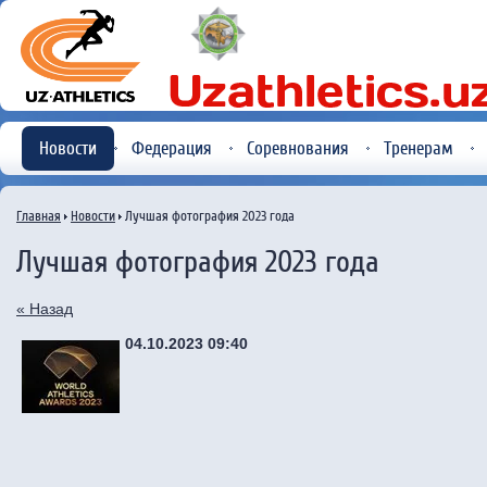
Новости
Федерация
Соревнования
Тренерам
Главная
Новости
Лучшая фотография 2023 года
Лучшая фотография 2023 года
« Назад
04.10.2023 09:40