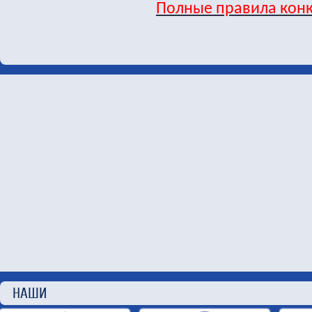
Полные правила кон
НАШИ П