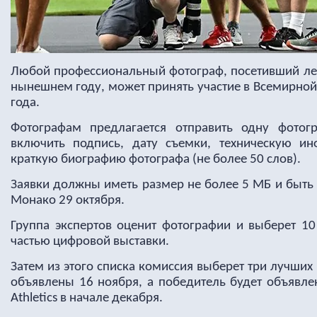
Любой профессиональный фотограф, посетивший лег
нынешнем году, может принять участие в Всемирной
года.
Фотографам предлагается отправить одну фотог
включить подпись, дату съемки, техническую и
краткую биографию фотографа (не более 50 слов).
Заявки должны иметь размер не более 5 МБ и быть 
Монако 29 октября.
Группа экспертов оценит фотографии и выберет 10 
частью цифровой выставки.
Затем из этого списка комиссия выберет три лучших
объявлены 16 ноября, а победитель будет объявлен
Athletics в начале декабря.