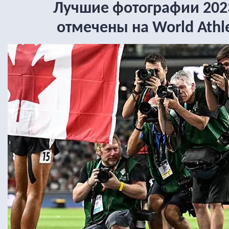
Лучшие фотографии 2023
отмечены на World Athle