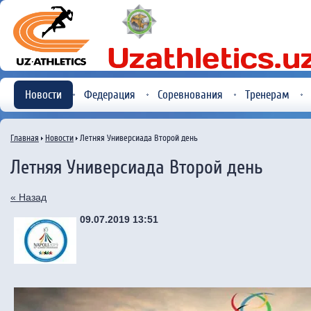
Новости
Федерация
Соревнования
Тренерам
Главная
Новости
Летняя Универсиада Второй день
Летняя Универсиада Второй день
« Назад
09.07.2019 13:51