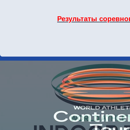
Результаты соревно