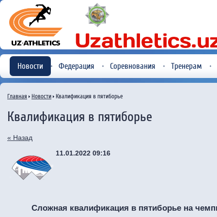
Новости
Федерация
Соревнования
Тренерам
Главная
Новости
Квалификация в пятиборье
Квалификация в пятиборье
« Назад
11.01.2022 09:16
Сложная квалификация в пятиборье на чемп