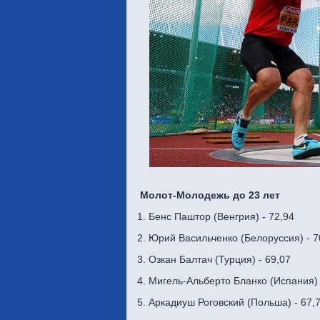
Молот-Молодежь до 23 лет
1. Бенс Паштор (Венгрия) - 72,94
2. Юрий Васильченко (Белоруссия) - 7
3. Озкан Балтач (Турция) - 69,07
4. Мигель-Альберто Бланко (Испания) 
5. Аркадиуш Роговский (Польша) - 67,