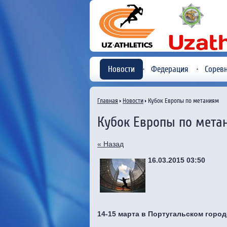
Новости
Федерация
Сорев
Главная
Новости
Кубок Европы по метаниям
Кубок Европы по мета
« Назад
16.03.2015 03:50
14-15 марта в Португальском горо