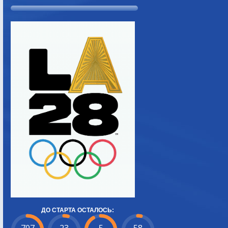
ДО СТАРТА ОСТАЛОСЬ: