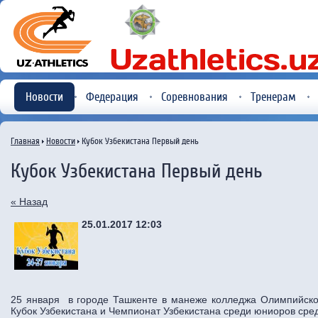
Новости
Федерация
Соревнования
Тренерам
Главная
Новости
Кубок Узбекистана Первый день
Кубок Узбекистана Первый день
« Назад
25.01.2017 12:03
25 января в городе Ташкенте в манеже колледжа Олимпийско
Кубок Узбекистана и Чемпионат Узбекистана среди юниоров среди