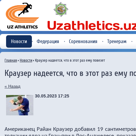
Новости
Федерация
Соревнования
Тренерам
Главная
Новости
Краузер надеется, что в этот раз ему повезет
Краузер надеется, что в этот раз ему п
« Назад
30.05.2023 17:25
Американец Райан Краузер добавил 19 сантиметров