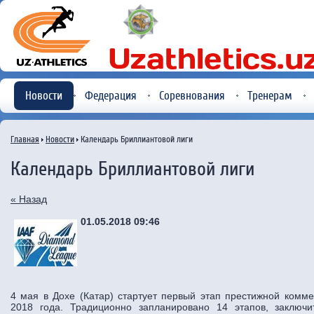
Новости
Федерация
Соревнования
Тренерам
Главная
Новости
Календарь Бриллиантовой лиги
Календарь Бриллиантовой лиги
« Назад
01.05.2018 09:46
4 мая в Дохе (Катар) стартует первый этап престижной комм
2018 года. Традиционно запланировано 14 этапов, заключи