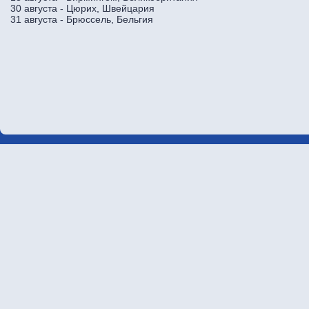
30 августа - Цюрих, Швейцария
31 августа - Брюссель, Бельгия