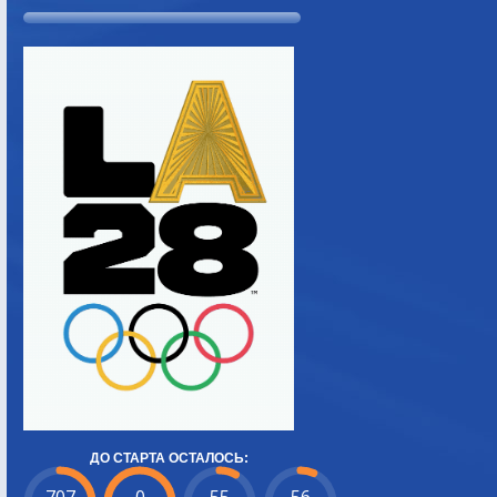
ДО СТАРТА ОСТАЛОСЬ: