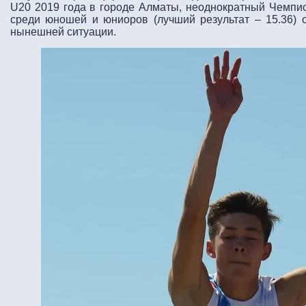
U20 2019 года в городе Алматы, неоднократный Чемпи
среди юношей и юниоров (лучший результат – 15.36) 
нынешней ситуации.