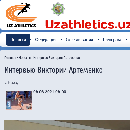
Новости
Федерация
Соревнования
Тренерам
Главная
Новости
Интервью Виктории Артеменко
Интервью Виктории Артеменко
« Назад
09.06.2021 09:00