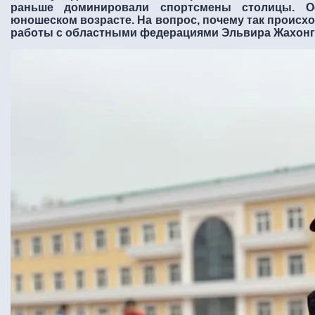
раньше доминировали спортсмены столицы. О
юношеском возрасте. На вопрос, почему так происхо
работы с областными федерациями Эльвира Жахонг