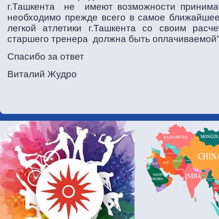
г.Ташкента не имеют возможности принимат
необходимо прежде всего в самое ближайше
легкой атлетики г.Ташкента со своим расч
старшего тренера должна быть оплачиваемой"
Спасибо за ответ
Виталий Жудро