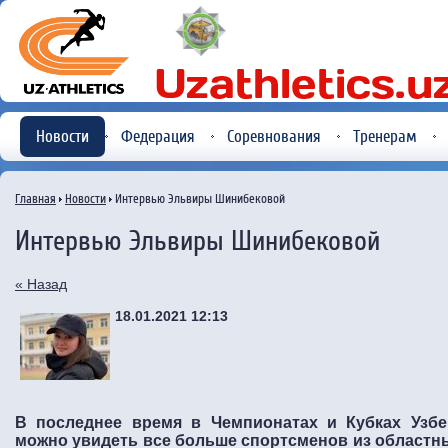
Новости
Федерация
Соревнования
Тренерам
Главная
Новости
Интервью Эльвиры Шинибековой
Интервью Эльвиры Шинибековой
« Назад
18.01.2021 12:13
В последнее время в Чемпионатах и Кубках Узбе
можно увидеть все больше спортсменов из областных