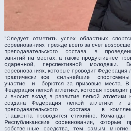
"Следует отметить успех областных спортс
соревнованиях прежде всего за счет возросше
преподавательского состава в проведен
занятий на местах, а также продуктивнее про
одаренной, перспективной молодежи. В
соревнованиях, которые проводит Федерация л
практически все сильнейшие спортсмены
участие и борются за призовые места. В 
Федерация легкой атлетики, которая проводит
и вносит вклад в развитие легкой атлетики 
создана Федерация легкой атлетики и
преподавательского состава в комплек
г.Ташкента проводится стихийно. Команд
Республиканские соревнования, которые 
собственные средства, тем самым многи