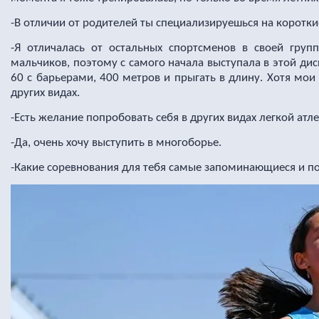
-В отличии от родителей ты специализируешься на коротки
-Я отличалась от остальных спортсменов в своей груп
мальчиков, поэтому с самого начала выступала в этой дис
60 с барьерами, 400 метров и прыгать в длину. Хотя мо
других видах.
-Есть желание попробовать себя в других видах легкой атл
-Да, очень хочу выступить в многоборье.
-Какие соревнования для тебя самые запоминающиеся и п