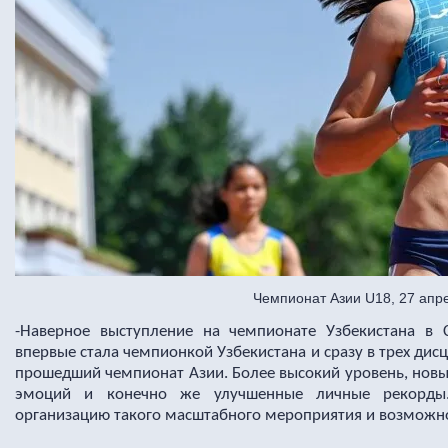
Чемпионат Азии U18, 27 апр
-Наверное выступление на чемпионате Узбекистана в 
впервые стала чемпионкой Узбекистана и сразу в трех дис
прошедший чемпионат Азии. Более высокий уровень, новы
эмоций и конечно же улучшенные личные рекорды
организацию такого масштабного мероприятия и возможнос