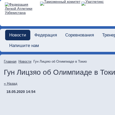
Новости
Федерация
Соревнования
Трене
Напишите нам
Главная
Новости
Гун Лицзяо об Олимпиаде в Токио
Гун Лицзяо об Олимпиаде в Ток
« Назад
18.05.2020 14:54