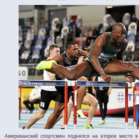
Американский спортсмен поднялся на второе место в