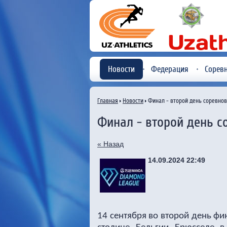
Новости
Федерация
Сорев
Главная
Новости
Финал - второй день соревно
Финал - второй день с
« Назад
14.09.2024 22:49
14 сентября во второй день ф