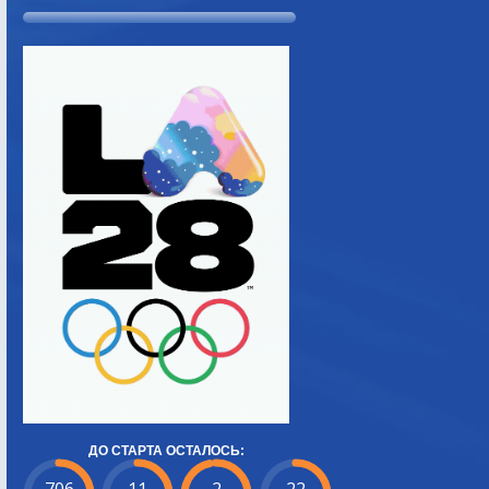
ДО СТАРТА ОСТАЛОСЬ: