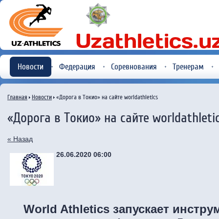
Новости
Федерация
Соревнования
Тренерам
Главная
Новости
«Дорога в Токио» на сайте worldathletics
«Дорога в Токио» на сайте worldathleti
« Назад
26.06.2020 06:00
World Athletics запускает инстр