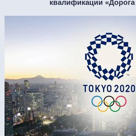
квалификации «Дорога