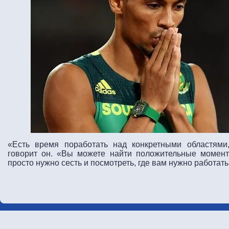
«Есть время поработать над конкретными областями
говорит он. «Вы можете найти положительные момент
просто нужно сесть и посмотреть, где вам нужно работат