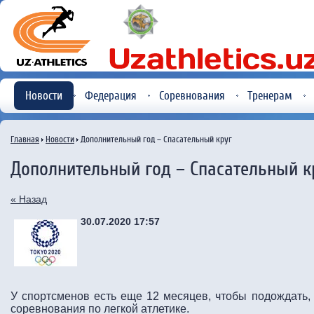
Новости
Федерация
Соревнования
Тренерам
Главная
Новости
Дополнительный год – Спасательный круг
Дополнительный год – Спасательный к
« Назад
30.07.2020 17:57
У спортсменов есть еще 12 месяцев, чтобы подождать, 
соревнования по легкой атлетике.