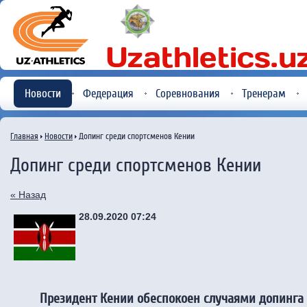
Новости
Федерация
Соревнования
Тренерам
Главная
Новости
Допинг среди спортсменов Кении
Допинг среди спортсменов Кении
« Назад
28.09.2020 07:24
Президент Кении обеспокоен случаями допинга