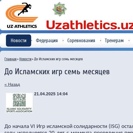
Новости
Федерация
Соревнования
Тренерам
Главная
Новости
До Исламских игр семь месяцев
До Исламских игр семь месяцев
« Назад
21.04.2025 14:04
До начала VI Игр исламской солидарности (ISG) оста