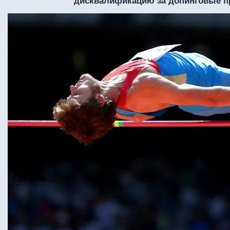
дисквалификацию за допинговые 