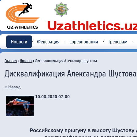
Новости
Федерация
Соревнования
Тренерам
Главная
Новости
Дисквалификация Александра Шустова
Дисквалификация Александра Шустова
« Назад
10.06.2020 07:00
Российскому прыгуну в высоту Шустову