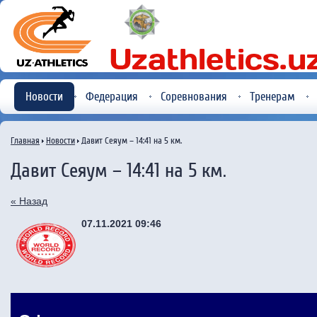
Новости
Федерация
Соревнования
Тренерам
Главная
Новости
Давит Сеяум – 14:41 на 5 км.
Давит Сеяум – 14:41 на 5 км.
« Назад
07.11.2021 09:46