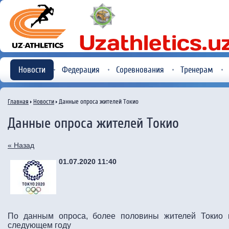
Новости
Федерация
Соревнования
Тренерам
Главная
Новости
Данные опроса жителей Токио
Данные опроса жителей Токио
« Назад
01.07.2020 11:40
По данным опроса, более половины жителей Токио 
следующем году