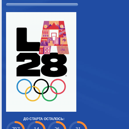
ДО СТАРТА ОСТАЛОСЬ: