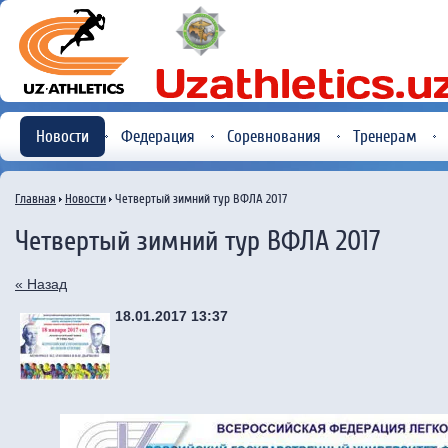
Новости
Федерация
Соревнования
Тренерам
Главная
Новости
Четвертый зимний тур ВФЛА 2017
Четвертый зимний тур ВФЛА 2017
« Назад
18.01.2017 13:37