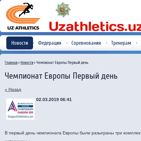
Новости
Федерация
Соревнования
Тренерам
Главная
Новости
Чемпионат Европы Первый день
Чемпионат Европы Первый день
« Назад
02.03.2019 06:41
В первый день чемпионата Европы были разыграны три комплект