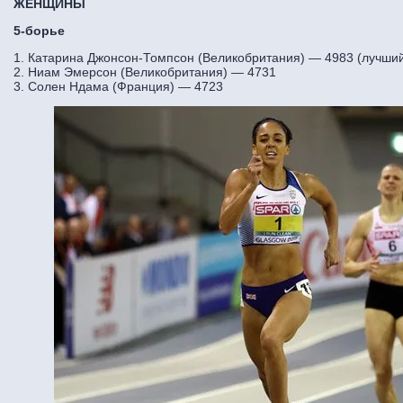
ЖЕНЩИНЫ
5-борье
1. Катарина Джонсон-Томпсон (Великобритания) — 4983 (лучший 
2. Ниам Эмерсон (Великобритания) — 4731
3. Солен Ндама (Франция) — 4723