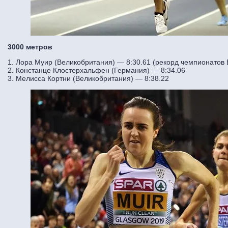
3000 метров
1. Лора Муир (Великобритания) — 8:30.61 (рекорд чемпионатов
2. Констанце Клостерхальфен (Германия) — 8:34.06
3. Мелисса Кортни (Великобритания) — 8:38.22