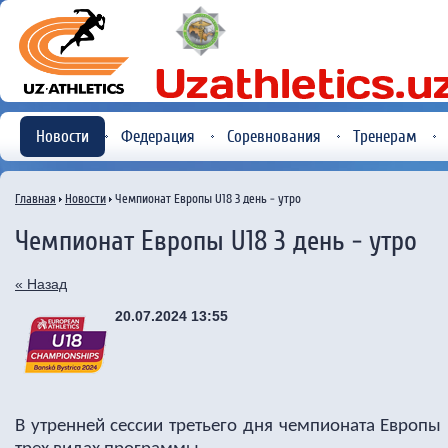
Новости
Федерация
Соревнования
Тренерам
Главная
Новости
Чемпионат Европы U18 3 день - утро
Чемпионат Европы U18 3 день - утро
« Назад
20.07.2024 13:55
В утренней сессии третьего дня чемпионата Европы