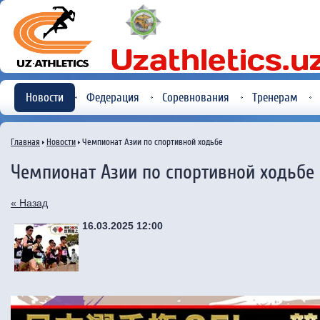
Новости
Федерация
Соревнования
Тренерам
Главная
Новости
Чемпионат Азии по спортивной ходьбе
Чемпионат Азии по спортивной ходьбе
« Назад
16.03.2025 12:00