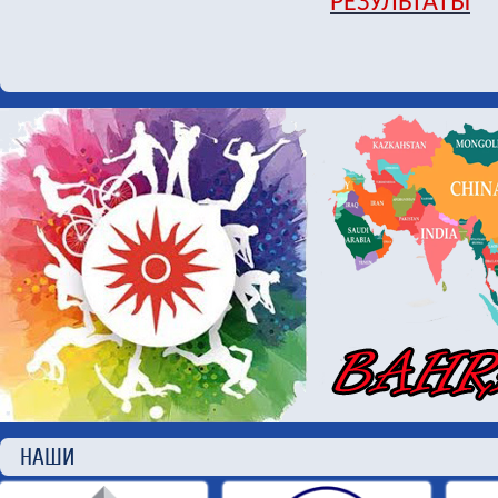
РЕЗУЛЬТАТЫ
НАШИ П