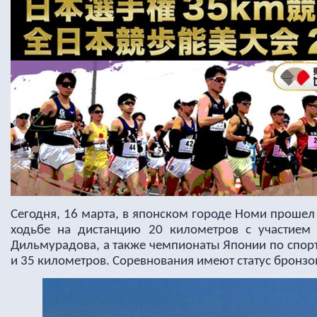
Сегодня, 16 марта, в японском городе Номи прошел
ходьбе на дистанцию 20 километров с участием 
Дильмурадова, а также чемпионаты Японии по спорт
и 35 километров. Соревнования имеют статус бронзо