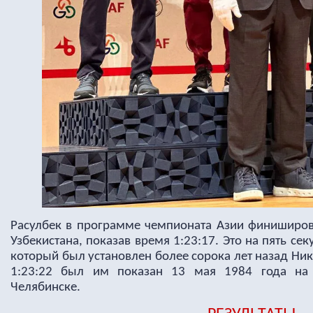
Расулбек в программе чемпионата Азии финиширо
Узбекистана, показав время 1:23:17. Это на пять се
который был установлен более сорока лет назад Ни
1:23:22 был им показан 13 мая 1984 года на 
Челябинске.