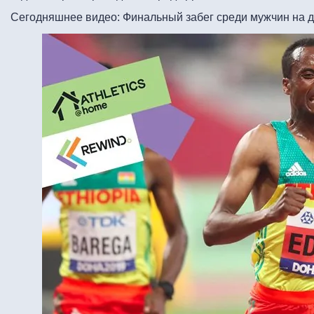
Сегодняшнее видео: Финальный забег среди мужчин на д