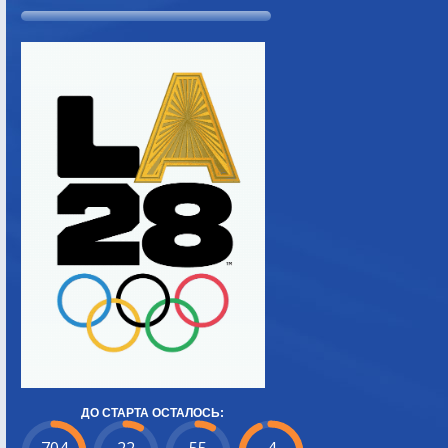
ДО СТАРТА ОСТАЛОСЬ: