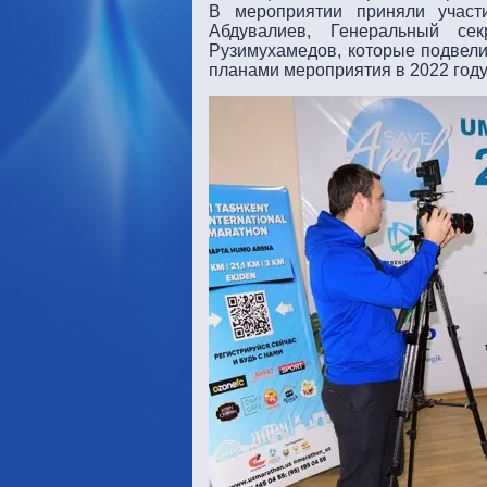
В мероприятии приняли участ
Абдувалиев, Генеральный се
Рузимухамедов, которые подвели
планами мероприятия в 2022 году