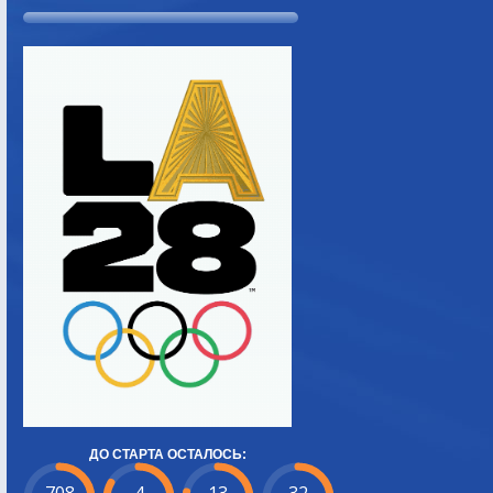
ДО СТАРТА ОСТАЛОСЬ: