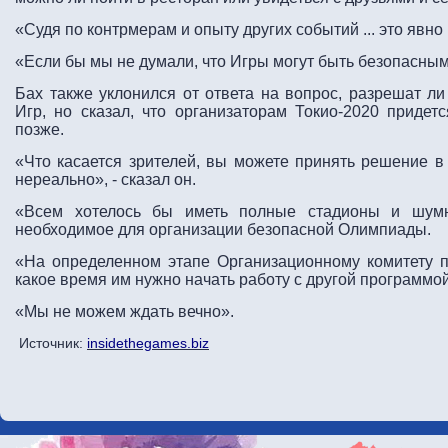
«Судя по контрмерам и опыту других событий ... это явно
«Если бы мы не думали, что Игры могут быть безопасным
Бах также уклонился от ответа на вопрос, разрешат л
Игр, но сказал, что организаторам Токио-2020 приде
позже.
«Что касается зрителей, вы можете принять решение в
нереально», - сказал он.
«Всем хотелось бы иметь полные стадионы и шум
необходимое для организации безопасной Олимпиады.
«На определенном этапе Организационному комитету п
какое время им нужно начать работу с другой программо
«Мы не можем ждать вечно».
Источник:
insidethegames.biz