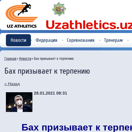
Новости
Федерация
Соревнования
Тренерам
Главная
Новости
Бах призывает к терпению
Бах призывает к терпению
« Назад
28.01.2021 08:31
Бах призывает к терп