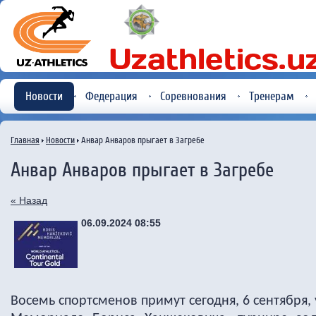
Новости
Федерация
Соревнования
Тренерам
Главная
Новости
Анвар Анваров прыгает в Загребе
Анвар Анваров прыгает в Загребе
« Назад
06.09.2024 08:55
Восемь спортсменов примут сегодня, 6 сентября, 