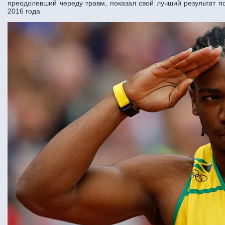
преодолевший череду травм, показал свой лучший результат п
2016 года