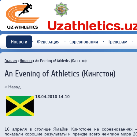
Новости
Федерация
Соревнования
Тренерам
Главная
Новости
An Evening of Athletics (Кингстон)
An Evening of Athletics (Кингстон)
« Назад
18.04.2016 14:10
16 апреля в столице Ямайки Кингстоне на соревнованиях «
показали хорошие результаты и прежде всего чемпион мира 20